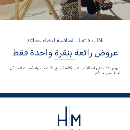
باقات لا تقبل المنافسة لقضاء عطلتك
عروض رائعة بنقرة واحدة فقط
عروض لا تُضاهى لعطلتكم ارتقوا بإقامتكم مع باقات حصرية صُممت لتعزز كل
لحظة من رحلتكم.