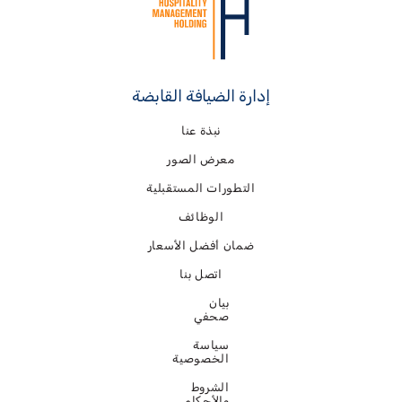
إدارة الضيافة القابضة
نبذة عنا
معرض الصور
التطورات المستقبلية
الوظائف
ضمان أفضل الأسعار
اتصل بنا
بيان
صحفي
سياسة
الخصوصية
الشروط
والأحكام